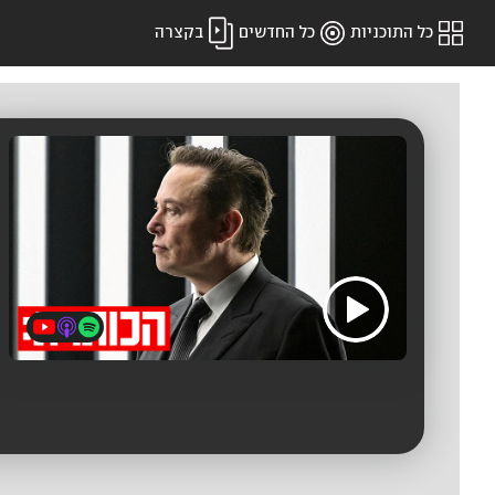
כל התוכניות
כל החדשים
בקצרה