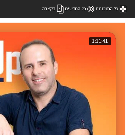
כל התוכניות
כל החדשים
בקצרה
1:11:41