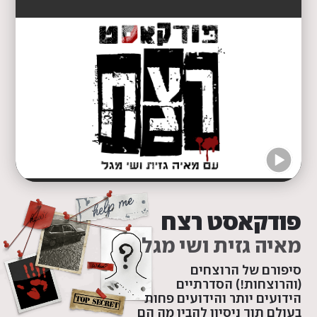
פודקאסט רצח
מאיה גזית ושי מגל
סיפורם של הרוצחים
(והרוצחות!) הסדרתיים
הידועים יותר והידועים פחות
בעולם תוך ניסיון להבין מה הם