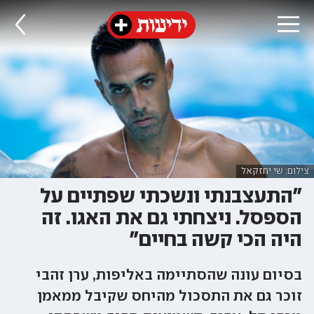
צילום: שי יחזקאל
"התעצבנתי ונשכתי שפתיים על
הספסל. ניצחתי גם את האגו. זה
היה הכי קשה בחיים"
בסיום עונה שהסתיימה באליפות, ערן זהבי
זוכר גם את התסכול מהיחס שקיבל ממאמן