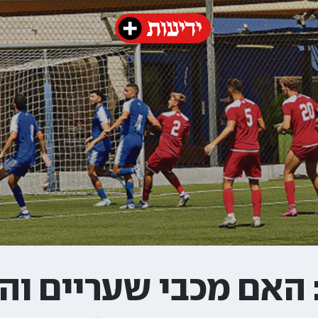
 האם מכבי שעריים וה