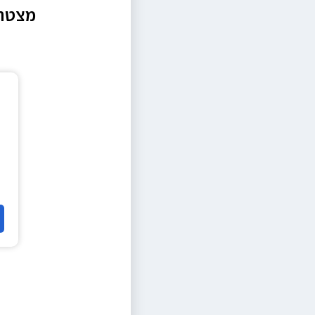
מצטרפ