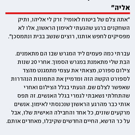
אליה" 
״אתה צלם של ביטוח לאומי? זרק לי אליהו, ותיק 
השחקנים ברגע שהגעתי לאימון הראשון, אלו לא 
מפסיקים לחפש אותנו, רוצים שנשב בבית ונתמסכן״. 
עברתי כמה פעמים ליד המגרש שבו הם מתאמנים. 
הבת שלי מתאמנת במגרש הסמוך. אחרי 20 שנות 
צילום ספורט, מצאתי את עצמי מתמגנט מהצד 
לספורט הקשה הזה ומדמיין את התמונות הנהדרות 
שאפשר לצלם שם. הגעתי בגלל הצילום ואחרי 
שהתחלתי נשאבתי לגמרי בגלל האנשים. זה תפס 
אותי כבר מהרגע הראשון שנכנסתי לאימון. אנשים 
מרקעים שונים, כל אחד והחבילה האישית שלו, אבל 
על כר הדשא, החיים החדשים שקיבלו, מאחדים אותם. 