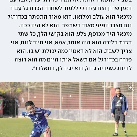
הזמן שרון וצח עזרו לי ללמוד לשחרר. הכדורגל עבור 
מיכאל הוא עולם ומלואו. הוא מאוד התפתח בכדורגל 
וגם מצבו הפיזי מאוד השתפר.  הוא לא היה ככה. 
מיכאל היה מכופף, צלע, הוא בקושי הלך, כל שתי 
דקות הליכה הוא היה אומר, אמא, אני חייב לנוח, אני 
צריך לשבת. הוא לא האמין כמה יכולת יש בו. הוא 
פורח בכדורגל. אם תשאל אותו היום מה הוא רוצה 
להיות כשיהיה גדול, הוא יגיד לך, רונאלדו".