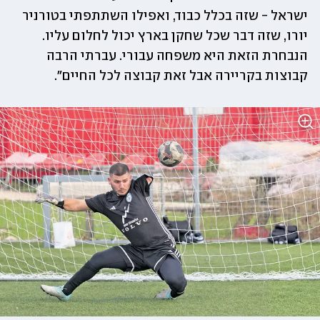
ישראל - שזה בכלל כבוד, ואפילו השתתפתי בטורניר 
יורו, שזה דבר שכל שחקן בארץ יכול לחלום עליו. 
הנבחרת הזאת היא משפחה עבורי. עברתי הרבה 
קבוצות בקריירה אבל זאת קבוצה לכל החיים״.