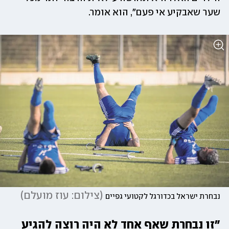
שער שאבקיע אי פעם", הוא אומר.
(
צילום: עוז מועלם
)
נבחרת ישראל בכדורגל לקטועי גפיים
"זו נבחרת שאף אחד לא היה רוצה להגיע 