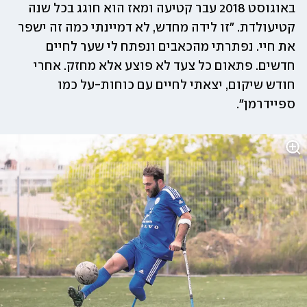
באוגוסט 2018 עבר קטיעה ומאז הוא חוגג בכל שנה 
קטיעולדת. ״זו לידה מחדש, לא דמיינתי כמה זה ישפר 
את חיי. נפתרתי מהכאבים ונפתח לי שער לחיים 
חדשים. פתאום כל צעד לא פוצע אלא מחזק. אחרי 
חודש שיקום, יצאתי לחיים עם כוחות-על כמו 
ספיידרמן".