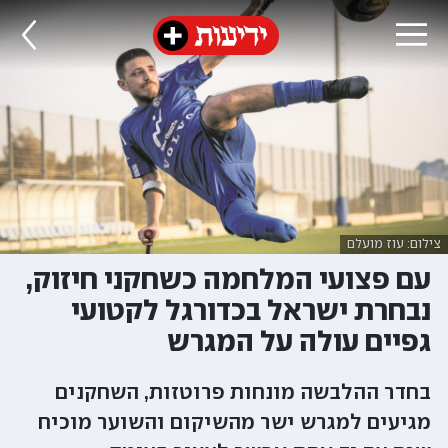
צילום: עוז מועלם
עם פצועי המלחמה כשחקני חיזוק,
נבחרת ישראל בכדורגל לקטועי
גפיים עולה על המגרש
בחדר ההלבשה מונחות פרוטזות, השחקנים
מגיעים למגרש ישר מהשיקום והשוער מוכיח