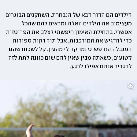
הילדים הם הדור הבא של הנבחרת. השחקנים הבוגרים 
מעצימים את הילדים האלה ומראים להם שהכל 
אפשרי. בתחילת האימון חיפשתי לצלם את הפרוטזות 
כדי להדגיש את המורכבות, אבל תוך דקות ספורות 
המגבלה הזו פשוט נמחקה לי מהעין. קל לשכוח שהם 
קטועים, כשאתה מבין שאין להם שום כוונה לתת לזה 
להגדיר אותם אפילו לרגע.