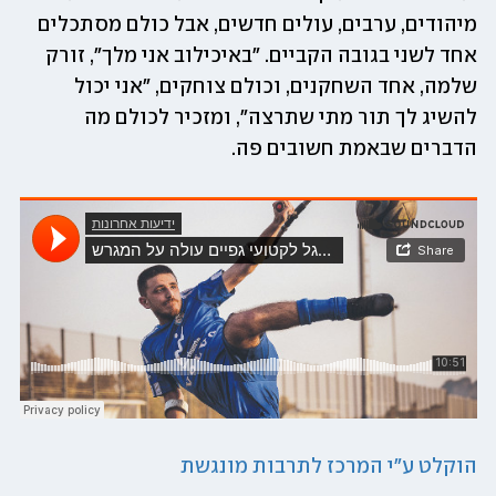
מיהודים, ערבים, עולים חדשים, אבל כולם מסתכלים 
אחד לשני בגובה הקביים. ״באיכילוב אני מלך״, זורק 
שלמה, אחד השחקנים, וכולם צוחקים, ״אני יכול 
להשיג לך תור מתי שתרצה״, ומזכיר לכולם מה 
הדברים שבאמת חשובים פה.
הוקלט ע"י המרכז לתרבות מונגשת