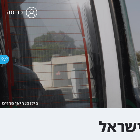
כניסה
צילום: ריאן פרויס
ישראל