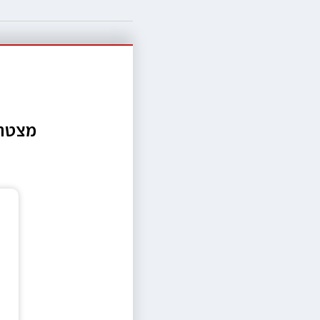
מצטרפ