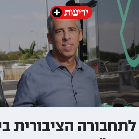
 לתחבורה הציבורית ב