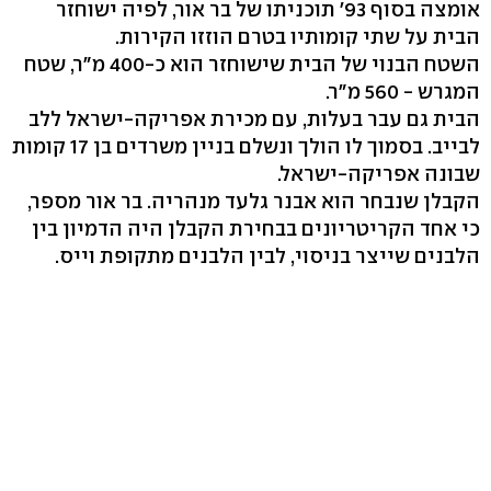
אומצה בסוף 93' תוכניתו של בר אור, לפיה ישוחזר
הבית על שתי קומותיו בטרם הוזזו הקירות.
השטח הבנוי של הבית שישוחזר הוא כ-400 מ"ר, שטח
המגרש - 560 מ"ר.
הבית גם עבר בעלות, עם מכירת אפריקה-ישראל ללב
לבייב. בסמוך לו הולך ונשלם בניין משרדים בן 17 קומות
שבונה אפריקה-ישראל.
הקבלן שנבחר הוא אבנר גלעד מנהריה. בר אור מספר,
כי אחד הקריטריונים בבחירת הקבלן היה הדמיון בין
הלבנים שייצר בניסוי, לבין הלבנים מתקופת וייס.