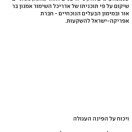
שיקום על פי תוכניתו של אדריכל השימור אמנון בר
אור ובמימון הבעלים הנוכחיים - חברת
אפריקה-ישראל להשקעות.
ויכוח על הפינה העגולה