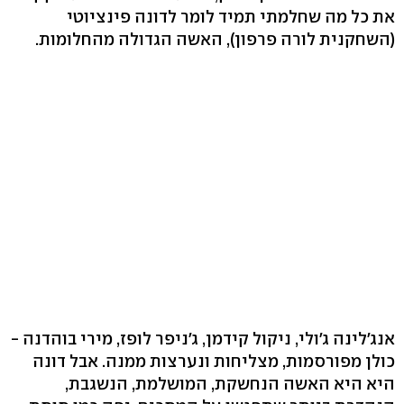
את כל מה שחלמתי תמיד לומר לדונה פינציוטי
(השחקנית לורה פרפון), האשה הגדולה מהחלומות.
אנג'לינה ג'ולי, ניקול קידמן, ג'ניפר לופז, מירי בוהדנה -
כולן מפורסמות, מצליחות ונערצות ממנה. אבל דונה
היא היא האשה הנחשקת, המושלמת, הנשגבת,