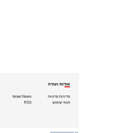
אודות ועזרה
מדיניות פרטיות
Israel News
תנאי שימוש
RSS