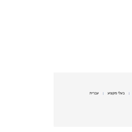
בעלי מקצוע
עברית
|
|