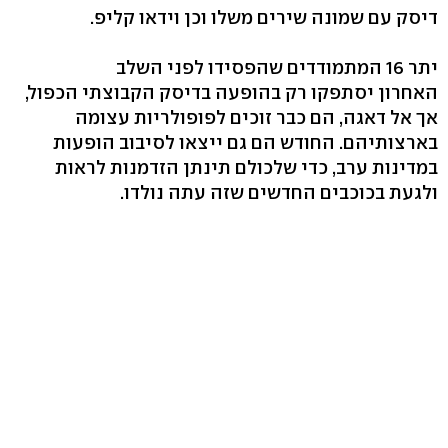
דיסק עם שמונה שירים משלו וכן וידאו קליפ.
יתר 16 המתמודדים שהפסידו לפני השלב
האחרון יסתפקו רק בהופעה בדיסק הקבוצתי הכפול,
אך אל דאגה, הם כבר זוכים לפופולריות עצומה
בארצותיהם. החודש הם גם ייצאו לסיבוב הופעות
במדינות ערב, כדי שלכולם תינתן הזדמנות לראות
ולגעת בכוכבים החדשים שזה עתה נולדו.