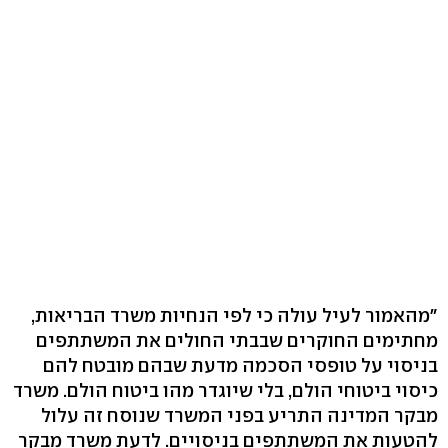
"מהאמור לעיל עולה כי לפי הנחיות משרד הבריאות,
מחתימים החוקרים שבבתי החולים את המשתתפים
בניסוי על טופסי הסכמה מדעת שבהם מובטח להם
כיסוי ביטוחי הולם, בלי שיוגדר מהו ביטוח הולם. משרד
מבקר המדינה התריע בפני המשרד שנוסח זה עלול
להטעות את המשתתפים בניסויים. לדעת משרד מבקר