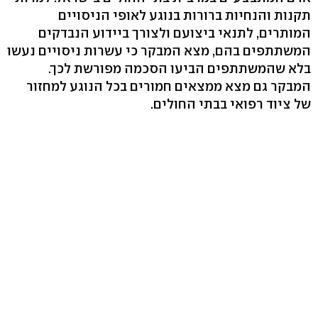
תקנות והנחיות ברורות בנוגע לאופי הניסויים
המותרים, לתנאי ביצועם ולצורך ביידוע הנבדקים
המשתתפים בהם, מצא המבקר כי עשרות ניסויים נעשו
בלא שהמשתתפים הביעו הסכמה מפורשת לכך.
המבקר גם מצא ממצאים חמורים בכל הנוגע למחזור
של ציוד רפואי בבתי החולים.