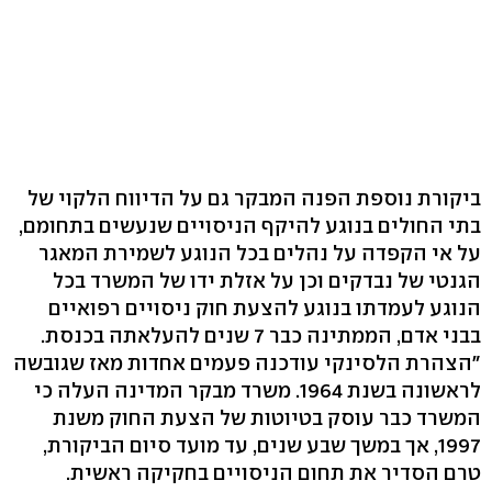
ביקורת נוספת הפנה המבקר גם על הדיווח הלקוי של
בתי החולים בנוגע להיקף הניסויים שנעשים בתחומם,
על אי הקפדה על נהלים בכל הנוגע לשמירת המאגר
הגנטי של נבדקים וכן על אזלת ידו של המשרד בכל
הנוגע לעמדתו בנוגע להצעת חוק ניסויים רפואיים
בבני אדם, הממתינה כבר 7 שנים להעלאתה בכנסת.
"הצהרת הלסינקי עודכנה פעמים אחדות מאז שגובשה
לראשונה בשנת 1964. משרד מבקר המדינה העלה כי
המשרד כבר עוסק בטיוטות של הצעת החוק משנת
1997, אך במשך שבע שנים, עד מועד סיום הביקורת,
טרם הסדיר את תחום הניסויים בחקיקה ראשית.