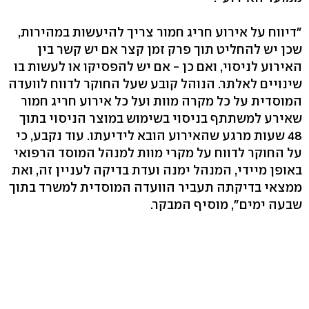
"דיווח על אירוע חריג חמור צריך להיעשות במהירות,
שכן יש להחליט תוך פרק זמן קצר אם יש קשר בין
האירוע לניסוי, ואם כן - אם יש להפסיקו או לעשות בו
שינויים לאלתר. הנוהל קובע שעל החוקר לדווח לוועדה
המוסדית על כל מקרה מוות ועל כל אירוע חריג חמור
שאירע למשתתף בניסוי בשימוש במוצר הניסוי בתוך
48 שעות מרגע שהאירוע הובא לידיעתו. עוד נקבע, כי
על החוקר לדווח על מקרי מוות למנהל המוסד הרפואי
באופן מיידי, המנהל ימנה ועדת בדיקה לעניין זה, ואת
ממצאי בדיקתה תעביר הוועדה המוסדית למשרד בתוך
שבעה ימים", מוסיף המבקר.