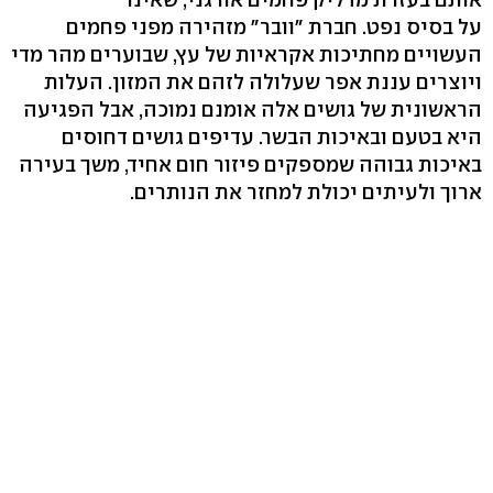
על בסיס נפט. חברת "וובר" מזהירה מפני פחמים
העשויים מחתיכות אקראיות של עץ, שבוערים מהר מדי
ויוצרים עננת אפר שעלולה לזהם את המזון. העלות
הראשונית של גושים אלה אומנם נמוכה, אבל הפגיעה
היא בטעם ובאיכות הבשר. עדיפים גושים דחוסים
באיכות גבוהה שמספקים פיזור חום אחיד, משך בעירה
ארוך ולעיתים יכולת למחזר את הנותרים.