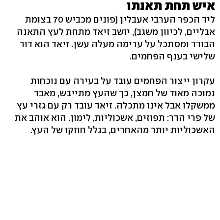
איש תחת תאנתו
ליד הכפר הערבי אעבלין (פונים מכביש 70 בצומת
אבליים, לכיוון משגב), יושב זיאד מתחת לעץ התאנה
הבודד ומסתכל על ערימה מעלה עשן. זיאד הוא דור
שלישי בענף הפחמים.
עקרון ייצור הפחמים עובד על בעירה עם נוכחות
נמוכה מאוד של חמצן, כך שהעץ מתייבש, מאבד
ממשקלו אבל אינו מתכלה. זיאד עובד רק עם גזרי עץ
של פרי הדר: תפוזים, אשכוליות, לימון. הוא אוהב את
האשכוליות יותר מהאחרים, בגלל חוזקו של העץ.