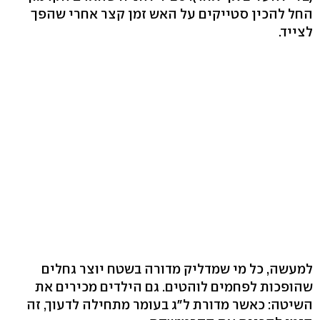
החל להכין סטייקים על האש זמן קצר אחרי שהפך
לצייד.
למעשה, כל מי שמדליק מדורה בשטח יוצר גחלים
שהופכות לפחמים לוהטים. גם הילדים מכירים את
השיטה: כאשר מדורת ל"ג בעומר מתחילה לדעוך, זה