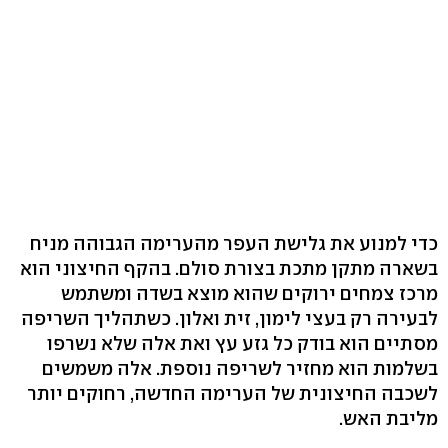
כדי למנוע את גלישת העפר מהערימה הגבוהה מניח
בשארה מתקן מתכת בצורת סולם. בהקף החיצוני הוא
מרכז צמחים ירוקים שהוא מוצא בשדה ומשתמש
לבעירה רק בעצי לימון, זית ואלון. כשתהליך השריפה
מסתיים הוא בודק כל גזע עץ ואת אלה שלא נשרפו
בשלמות הוא מחזיר לשריפה נוספת. אלה משמשים
לשכבה החיצונית של הערימה החדשה, רחוקים יותר
מליבת האש.