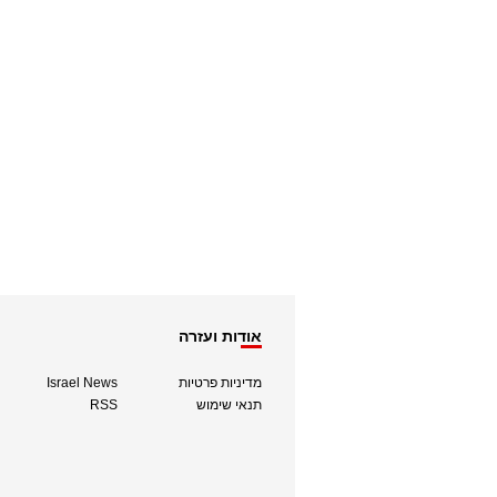
אודות ועזרה
מדיניות פרטיות
Israel News
תנאי שימוש
RSS