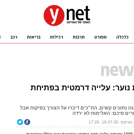
 נוער: עלייה דרמטית בפתיחת
 נתונים קשים, הח"כים דיברו על הצורך בפיקוח אבל
ורים סיכם: האלימות לא ירדה
פורסם: 18.07.05, 17:28