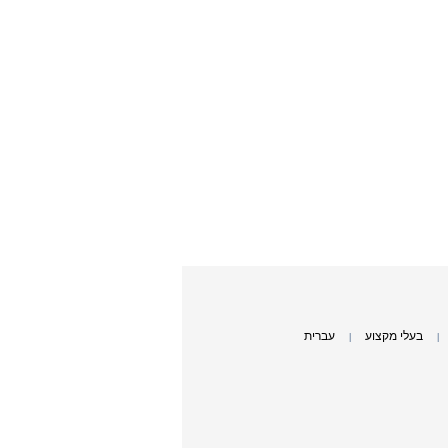
בעלי מקצוע
עברית
|
|