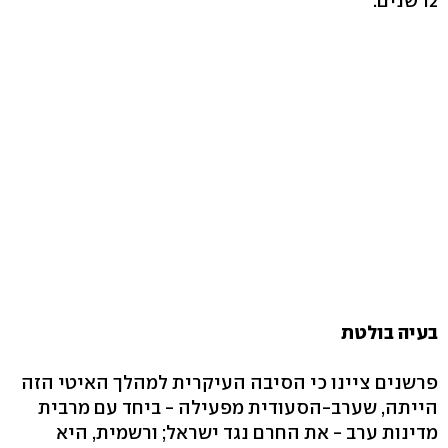
12 שנים.
בעיה בולטת
פרשנים ציינו כי הסיבה העיקרית למהלך האיטי הזה
הייתה, שערב-הסעודית מפעילה - ביחד עם מרבית
מדינות ערב - את החרם נגד ישראל; ורשמית, היא