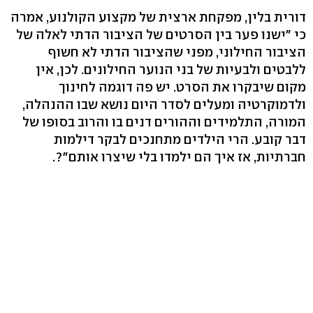
דורית בלין, מפקחת ארצית של מקצוע הקולנוע, אמרה
כי "ישנו פער בין הסרטים של הציבור הדתי לאלה של
הציבור החילוני, מפני שהציבור הדתי לא חשוף
ללבטים ולבעיות של בני הנוער החילונים. לכן, אין
מקום שיבקרו את הסרט. יש פה דוגמה לחינוך
ולדמוקרטיה ומעלים לסדר היום נושא שבו ההנהלה,
המורה, התלמידים וההורים דנים בו והרוב בסופו של
דבר קובע. הרי הילדים מתחנכים לבקר דילמות
חברתיות, אז איך הם ילמדו בלי שיצרו אותם"?.