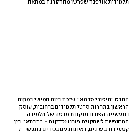
תלמידות אולפנה שפרשו מההקרנה במחאה.
הסרט "סיפורי סבתא", שזכה ביום חמישי במקום
הראשון בתחרות סרטי תלמידים ברחובות, עוסק
בתעשיית הפורנו מנקודת מבטה של תלמידה
המחופשת לשחקנית פורנו מזדקנת - "סבתא". בין
קטעי רחוב שונים, ראיונות עם בכירים בתעשיית