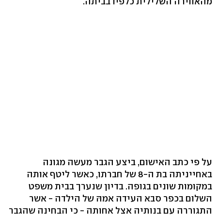
מהאווירה השלילית כלפיו בביתה.
על פי כתב האישום, ביצע הגבר מעשה מגונה
באחייניתה בת ה-8 של חברתו, כאשר ליטף אותה
במקומות שונים בגופה. בדיון שנערך בבית משפט
השלום בכפר סבא העידה אמהּ של הילדה - אשר
התגוררה עם בנותיה אצל אחותה - כי הבחינה שהגבר