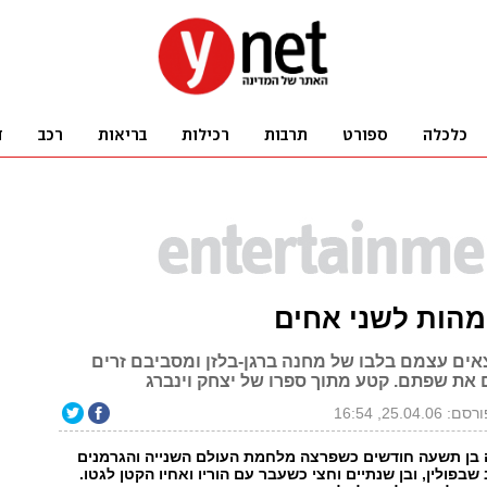
מהות לשני אחים
צאים עצמם בלבו של מחנה ברגן-בלזן ומסביבם זרים
 את שפתם. קטע מתוך ספרו של יצחק וינברג
סם: 25.04.06, 16:54
ה בן תשעה חודשים כשפרצה מלחמת העולם השנייה והגרמנים
בפולין, ובן שנתיים וחצי כשעבר עם הוריו ואחיו הקטן לגטו.