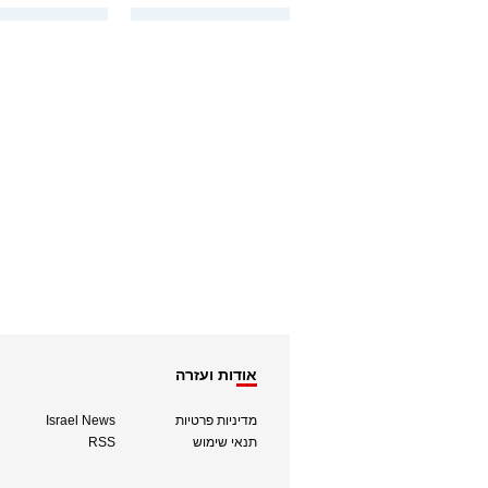
אודות ועזרה
מדיניות פרטיות
Israel News
תנאי שימוש
RSS