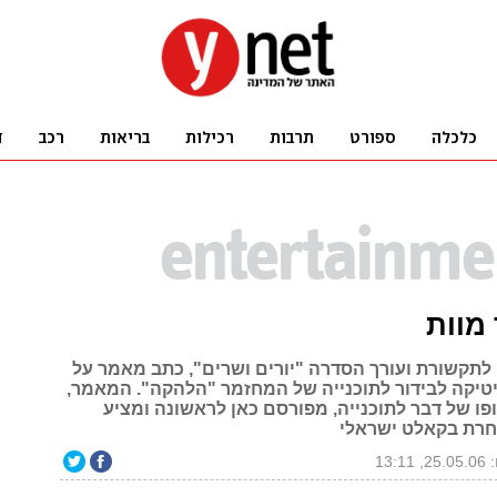
מוות
 לתקשורת ועורך הסדרה "יורים ושרים", כתב מאמר על
יטיקה לבידור לתוכנייה של המחזמר "הלהקה". המאמר,
פו של דבר לתוכנייה, מפורסם כאן לראשונה ומציע
חרת בקאלט ישראלי
13:1