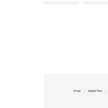
בעלי מקצוע
עברית
|
|