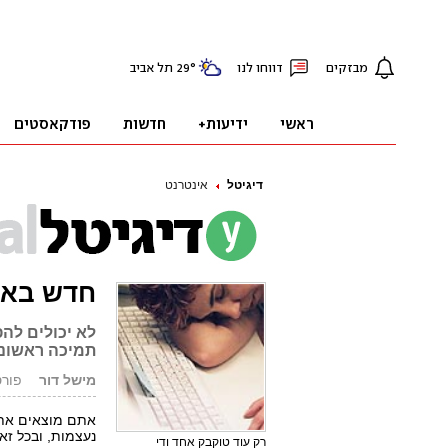
דיגיטל
אינטרנט
חדש באר
לא יכולים לה
תמיכה ראשונה
מישל דור
פורסם: 6.06
אתם מוצאים את 
נעצמות, ובכל ז
רק עוד טוקבק אחד ודי