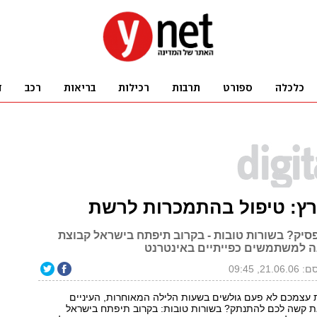
ץ: טיפול בהתמכרות לרשת
פסיק? בשורות טובות - בקרוב תיפתח בישראל קבוצת
 למשתמשים כפייתיים באינטרנט
21.0, 09:45
עצמכם לא פעם גולשים בשעות הלילה המאוחרות, העיניים
את קשה לכם להתנתק? בשורות טובות: בקרוב תיפתח בישראל