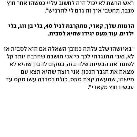
ראש הרשת לא יכול היה לחשוב עליי כמשהו אחר חוץ
מגבר. תחשבי איך זה גרם לי להרגיש".
הדמות שלך, קאדי, מתקרבת לגיל 40, בלי בן זוג, בלי
ילדים. עוד מעט יגידו שהיא לסבית.
"באיזשהו שלב עלתה כמובן השאלה אם היא לסבית או
לא, ואני התנגדתי לכך, כי אני חושבת שהרבה יותר קל
לפתור את הבעיות שלה בזה, במקום להבין שהיא לא
מצאה את הגבר הנכון. אני רוצה שהיא תצא עם
מישהו, שתעשה קצת סקס. כולם בסדרה עשו סקס עד
עכשיו חוץ מקאדי".