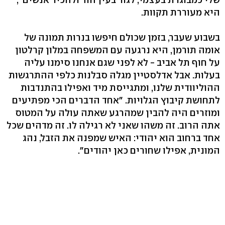
היא מעוררת תקוות.
בשבוע שעבר, בזמן שכולם חיפשו בנרות תמונה של
אומה תורמן, היא נרגעה עם המשפחה במלון קרלטון
על חוף תל אביב - לא לפני שגם אנחנו סימנו עליה
בעלות. אבל אדלסטיין מגלה סבלנות כלפי ההתרגשות
ההוליוודית שלנו, ומתגייסת מיד ואפילו בהתנדבות
לתחושת קיבוץ הגלויות. "אחד הדברים הכי מפתיעים
ומוזרים היה להבין שמהרגע שאתה עולה על המטוס
אתה הרוב. זה משהו שאני לא רגילה לו. זה מדהים שכל
אחד ברחוב הוא יהודי: האיש שמפנה את הזבל, נהג
המונית, אפילו שחורים כאן יהודים".