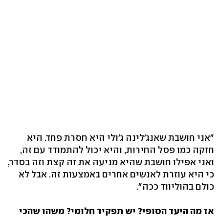
"אני חושבת שאנג'לינה ג'ולי היא חסרת פחד. היא
חזקה כמו פסל החירות, והיא יכול להתמודד עם זה,
ואני אפילו חושבת שהיא מניעה את זה קצת וזה בסדר,
כי היא עוזרת לאנשים אחרים באמצעות זה. אבל לא
כולם בהוליווד ככה".
אז מה היעד הסופי? יש תפקיד חלומי? משהו שהכי