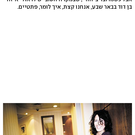
בן דוד בבאר שבע, אנחנו קצת, איך לומר, פתטיים.