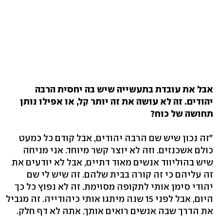
אבל את עובדת בתעשייה שיש בה יחסית הרבה
יהודים. זה לא עושה את זה יותר קל, או אפילו נותן
תחושה של כוח?
"זה נכון שיש שם הרבה יהודים, אבל קודם כל כמעט
כולם אשכנזים. וזה לא יוצר קשר מיוחד. אני מניחה
שיש בהוליווד אנשים מאוד דתיים, אבל לא יודעים את
זה עליהם כי זה קורה בבית שלהם. זה שיש לי שם
יהודי סימן אותי לתקופה מסוימת. זה לא נפוץ כל כך
היום, אבל לפני 15 שנה מיתגו אותי כיהודייה. זה מגביל
את הדרך שבה אנשים רואים אותך. אתה לא דף חלק.