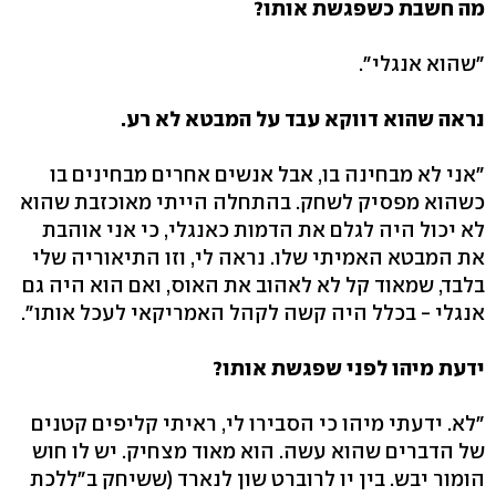
מה חשבת כשפגשת אותו?
"שהוא אנגלי".
נראה שהוא דווקא עבד על המבטא לא רע.
"אני לא מבחינה בו, אבל אנשים אחרים מבחינים בו
כשהוא מפסיק לשחק. בהתחלה הייתי מאוכזבת שהוא
לא יכול היה לגלם את הדמות כאנגלי, כי אני אוהבת
את המבטא האמיתי שלו. נראה לי, וזו התיאוריה שלי
בלבד, שמאוד קל לא לאהוב את האוס, ואם הוא היה גם
אנגלי - בכלל היה קשה לקהל האמריקאי לעכל אותו".
ידעת מיהו לפני שפגשת אותו?
"לא. ידעתי מיהו כי הסבירו לי, ראיתי קליפים קטנים
של הדברים שהוא עשה. הוא מאוד מצחיק. יש לו חוש
הומור יבש. בין יו לרוברט שון לנארד (ששיחק ב"ללכת