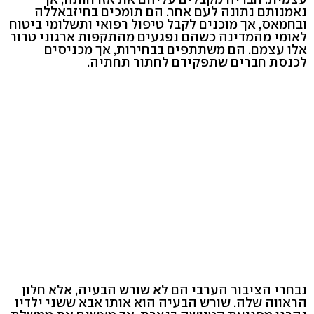
נאמנותם נתונה לעם אחר. הם תומכים בחיזבאללה
ובחמאס, אך מוכנים לקבל טיפול רפואי ותשלומי ביטוח
לאומי מהמדינה כשהם נפגעים מהתקפות ארגוני טרור
אלו עצמם. הם משתתפים בבחירות, אך מכניסים
לכנסת חברים שתפקידם לחתור תחתיה.
נבחרי הציבור הערבי הם לא שורש הבעיה, אלא חלון
הראווה שלה. שורש הבעיה הוא אותו אבא ששני ילדיו