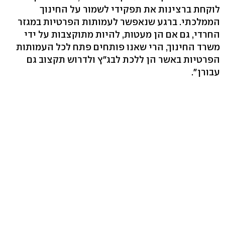
לוקחת ברצינות את תפקידי לשמור על החינוך
הממלכתי. ברגע שנאפשר לעמותות הפרטיות במגזר
החרדי, גם אם הן מעטות, להיות מתוקצבות על ידי
משרד החינוך, הרי שאנו פותחים פתח לכל העמותות
הפרטיות באשר הן ללכת לבג"ץ ולדרוש תקצוב גם
עבורן".