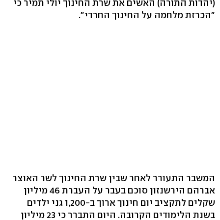
(יהדות התורה) האשים את שרת החינוך יולי תמיר כי
"הכרזת מלחמה על החינוך החרדי".
המשבר התעורר לאחר שבין שרת החינוך לשר האוצר
אברהם הירשנזון סוכם בעבר על העברת 46 מיליון
שקלים לתקציב יום חינוך ארוך ב-1,200 גני ילדים
בשנת הלימודים הקרובה. היום התברר כי 23 מיליון