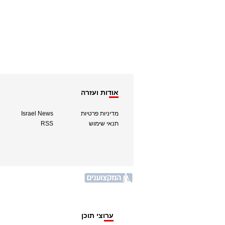
אודות ועזרה
מדיניות פרטיות
Israel News
תנאי שימוש
RSS
ערוצי תוכן