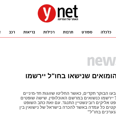
ומואים שנישאו בחו"ל יירשמו
עו הבוקר תקדים, כאשר החליטו שזוגות חד-מיניים
 יירשמו כנשואים במרשם האוכלוסין. שישה שופטים
פט אליקים רובינשטיין התנגד. עם זאת כתב השופט
וקטים כל עמדה באשר להכרה בישראל של נישואין בין
הנערכים בחו"ל"