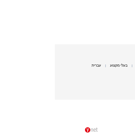
בעלי מקצוע
עברית
|
|