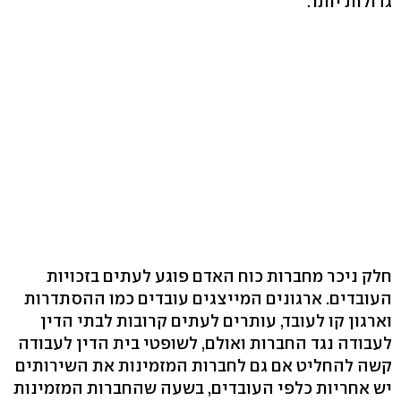
גדולות יותר.
חלק ניכר מחברות כוח האדם פוגע לעתים בזכויות
העובדים. ארגונים המייצגים עובדים כמו ההסתדרות
וארגון קו לעובד, עותרים לעתים קרובות לבתי הדין
לעבודה נגד החברות ואולם, לשופטי בית הדין לעבודה
קשה להחליט אם גם לחברות המזמינות את השירותים
יש אחריות כלפי העובדים, בשעה שהחברות המזמינות