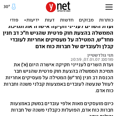
חברות המעסיקות עובדי קבלן
יהיו אחראיות לזכויותיהם
ועדת השרים לענייני חקיקה אישרה את תמיכת
הממשלה בהצעת חוק פרטית שהגיש ח"כ דב חנין
מחד"ש, המטילה על מעסיקים אחריות לעובדי
קבלן ולעובדים של חברות כוח אדם
תני גולדשטיין
פורסם: 07.01.07, 20:59
ועדת השרים לענייני חקיקה אישרה היום (א') את
תמיכת הממשלה בהצעת חוק פרטית שהגיש חבר
הכנסת דב חנין (חד"ש) המטילה על מעסיקים אחריות
לעוול שנעשה לעובדים באמצעות קבלני משנה וחברות
כוח אדם.
כיום מועסקים מאות אלפי עובדים במשק באמצעות
חברות כוח אדם, הפועלות כקבלני משנה של חברות