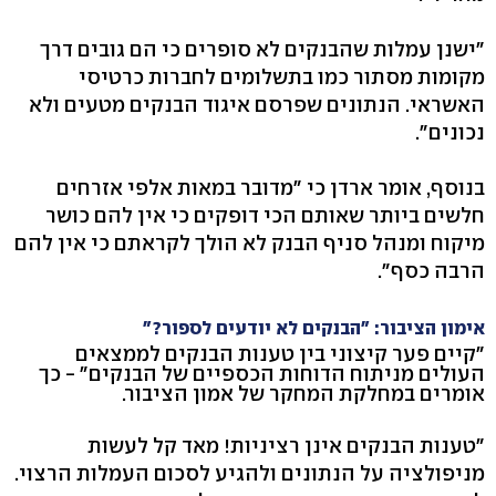
"ישנן עמלות שהבנקים לא סופרים כי הם גובים דרך
מקומות מסתור כמו בתשלומים לחברות כרטיסי
האשראי. הנתונים שפרסם איגוד הבנקים מטעים ולא
נכונים".
בנוסף, אומר ארדן כי "מדובר במאות אלפי אזרחים
חלשים ביותר שאותם הכי דופקים כי אין להם כושר
מיקוח ומנהל סניף הבנק לא הולך לקראתם כי אין להם
הרבה כסף".
אימון הציבור: "הבנקים לא יודעים לספור?"
"קיים פער קיצוני בין טענות הבנקים לממצאים
העולים מניתוח הדוחות הכספיים של הבנקים" - כך
אומרים במחלקת המחקר של אמון הציבור.
"טענות הבנקים אינן רציניות! מאד קל לעשות
מניפולציה על הנתונים ולהגיע לסכום העמלות הרצוי.