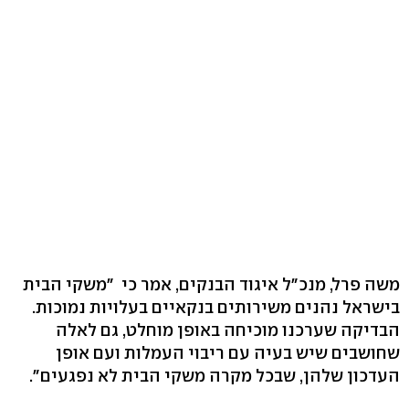
משה פרל, מנכ"ל איגוד הבנקים, אמר כי "משקי הבית
בישראל נהנים משירותים בנקאיים בעלויות נמוכות.
הבדיקה שערכנו מוכיחה באופן מוחלט, גם לאלה
שחושבים שיש בעיה עם ריבוי העמלות ועם אופן
העדכון שלהן, שבכל מקרה משקי הבית לא נפגעים".