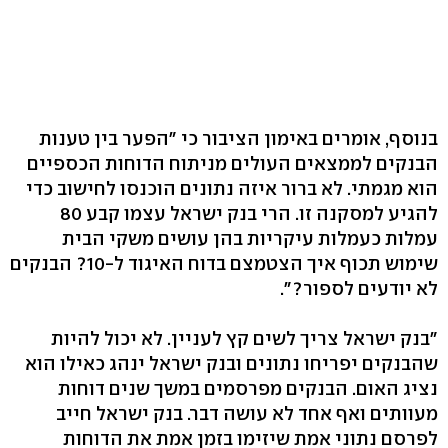
בנוסף, אומרים באימון הציבור כי "הפער בין טענות
הבנקים לממצאים העולים מניתוח הדוחות הכספיים
הוא מגמתי. לא ברור איזה נתונים הוכנסו לחישוב כדי
להגיע למסקנה זו. הרי בנק ישראל עצמו קבע 80
עמלות כעמלות עיקריות בהן עושים משקי הבית
שימוש תכוף איך הצטמצם בדוח האיגוד ל-10? הבנקים
לא יודעים לספור?".
"בנק ישראל צריך לשים קץ לעניין. לא יכול להיות
שהבנקים יפריחו נתונים ובנק ישראל ינהג כאילו הוא
נציג האום. הבנקים מפרסמים במשך שנים דוחות
מעוותים ואף אחד לא עושה דבר. בנק ישראל חייב
לפרסם נתוני אמת שיזימו בזמן אמת את הדוחות