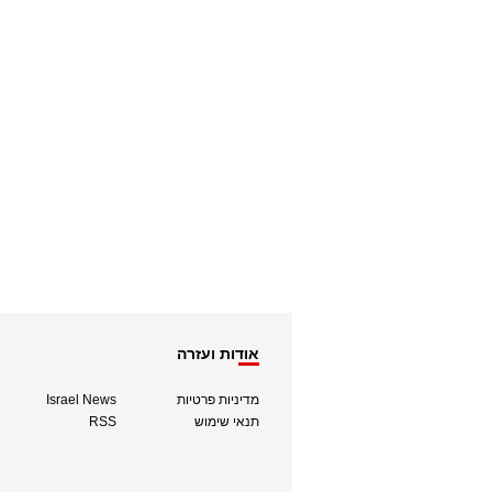
אודות ועזרה
מדיניות פרטיות
Israel News
תנאי שימוש
RSS