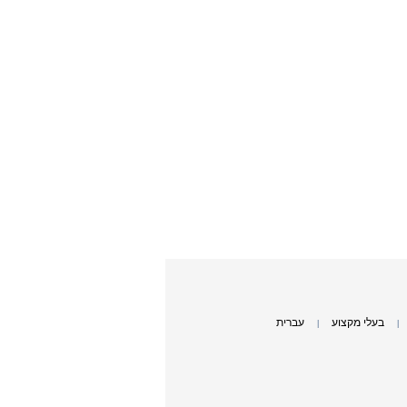
בעלי מקצוע
עברית
|
|