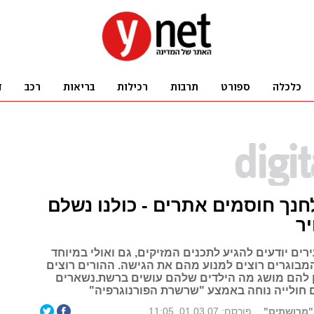
נך חוסמים אתרים - כולנו נשלם
ר
ים יודעים להגיע לתכנים המזיקים, גם ואולי במיוחד
מבוגרים רוצים למנוע מהם את הגישה. ההורים רוצים
ן להם מושג מה הילדים שלהם עושים ברשת.נשארים
חולייה נוחה באמצע "שרשרת הפורנוגרפיה"
"מרושתים"
פורסם: 01.03.07, 11:05