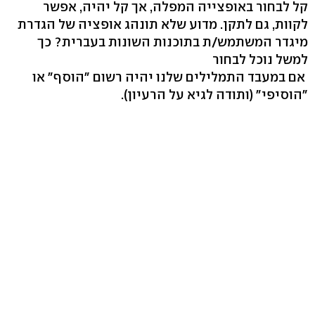
קל לבחור באופצייה המפלה, אך קל יהיה, אפשר
לקוות, גם לתקן. מדוע שלא תונהג אופציה של הגדרת
מיגדר המשתמש/ת בתוכנות השונות בעברית? כך
למשל נוכל לבחור
אם במעבד התמלילים שלנו יהיה רשום "הוסף" או
"הוסיפי" (ותודה לגיא על הרעיון).