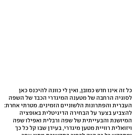
כל זה אינו חדש כמובן, ואין לי כוונה להיכנס כאן
לסוגיה הרחבה של מטענה המיגדרי הכבד של השפה
העברית והפתרונות הלשוניים הזמינים. מטרתי אחרת:
להצביע בצער על הבחירה הדיגיטלית באופציה
המיושנת והבעייתית של שפה ורבלית ואפילו שפה
ויזואלית רוויית מטען מיגדרי, בעידן שבו קל כל כך