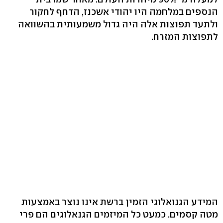
הנספים במלחמה היו יהודי אשכנז, הדחף לחקור
ולתעד תפוצות אלה היה גדול משמעותית בהשוואה
לתפוצות המזרח.
המידע הגנואלוגי הזמין ברשת אינו נוצר באמצעות
מטה קסמים. כמעט כל המיזמים הגנאלוגים הם פרי