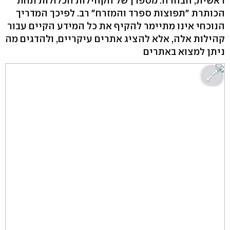
ראשית, הבהרה: מספרן של הקהילות הכלולות תחת
הכותרת "תפוצות ספרד והמזרח" רב. לפיכך המדריך
הנוכחי אינו מתיימר להקיף את כל המידע הקיים עבור
קהילות אלה, אלא להציג אתרים עיקריים, ולהדגים מה
ניתן למצוא באתרים