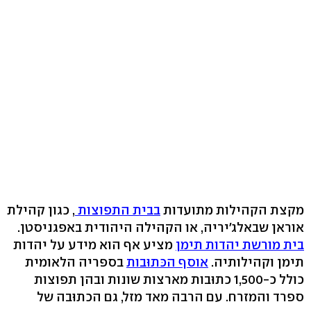
מקצת הקהילות מתועדות
בבית התפוצות
, כגון קהילת
אוראן שבאלג'יריה, או הקהילה היהודית באפגניסטן.
בית מורשת יהדות תימן
מציע אף הוא מידע על יהדות
תימן וקהילותיה.
אוסף הכּתוּבות
בספריה הלאומית
כולל כ-1,500 כתוּבות מארצות שונות ובהן תפוצות
ספרד והמזרח. עם הרבה מאד מזל, גם הכתוּבה של