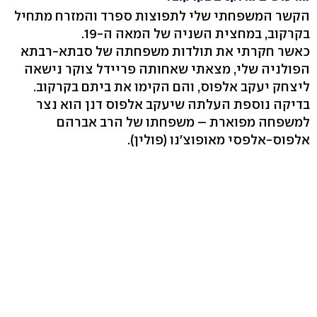
הקשר המשפחתי שלי לתפוצות ספרד והמזרח מתחיל
בקרקוב, במחצית השניה של המאה ה-19.
כאשר חקרתי את תולדות משפחתה של סבתא-רבתא
הפולניה שלי, מצאתי שאחותה פריידל צוקר נישאה
ליצחק יעקב אלפוס, והם הקימו את ביתם בקרקוב.
בדיקה נוספת העלתה שיעקב אלפוס דנן הוא נצר
למשפחה מפוארת – משפחתו של הרב אברהם
אלפוס-אלפסי מאופוצ'נו (פולין).