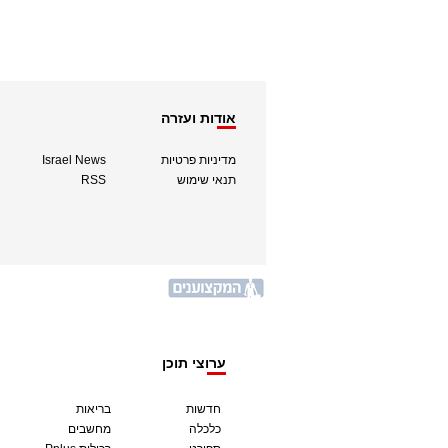
אודות ועזרה
מדיניות פרטיות
Israel News
תנאי שימוש
RSS
ערוצי תוכן
חדשות
בריאות
כלכלה
מחשבים