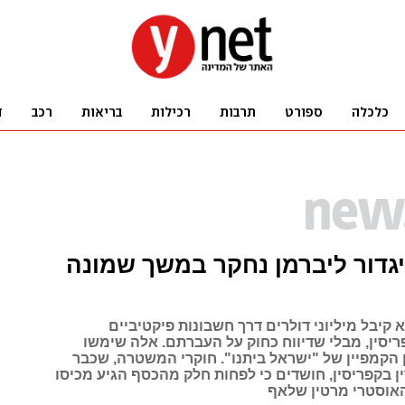
גדור ליברמן נחקר במשך שמונה
 קיבל מיליוני דולרים דרך חשבונות פיקטיביים
יסין, מבלי שדיווח כחוק על העברתם. אלה שימשו
 הקמפיין של "ישראל ביתנו". חוקרי המשטרה, שכבר
ין בקפריסין, חושדים כי לפחות חלק מהכסף הגיע מכיסו
האוסטרי מרטין שלאף