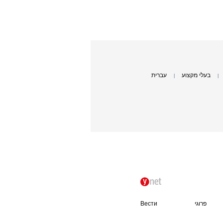
בעלי מקצוע
עברית
|
|
פרוגי
Вести