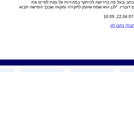
כתב ובעל פה בדרישה להיחקר במהירות על-מנת לסיים את
 דובריו. "לכן הוא שמח שזומן לחקירה ומקווה שבכך הפרשה תבוא
ה? כתבו לנו