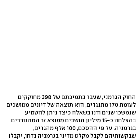
החוק הגרמני, שעבר בתמיכתם של 398 מחוקקים
לעומת 170 מתנגדים, הוא תוצאה של דיונים ממושכים
שנמשכו שנים ודנו בשאלה כיצד ניתן להטמיע
בהצלחה כ-15 מיליון תושבים ממוצא זר המתגוררים
בגרמניה. על פי ההסכם, 100 אלף מהגרים,
שבקשותיהם לקבל מקלט מדיני בגרמניה נדחו, יקבלו