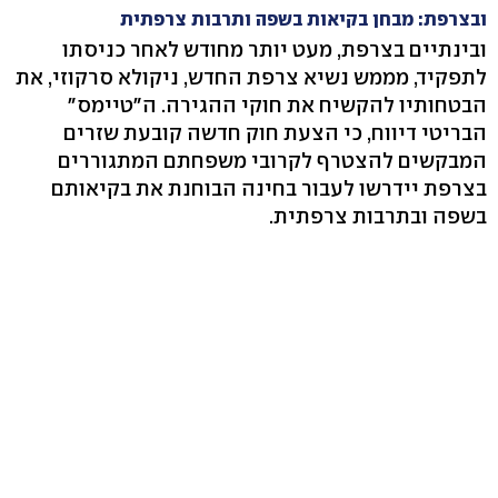
ובצרפת: מבחן בקיאות בשפה ותרבות צרפתית
ובינתיים בצרפת, מעט יותר מחודש לאחר כניסתו
לתפקיד, מממש נשיא צרפת החדש, ניקולא סרקוזי, את
הבטחותיו להקשיח את חוקי ההגירה. ה"טיימס"
הבריטי דיווח, כי הצעת חוק חדשה קובעת שזרים
המבקשים להצטרף לקרובי משפחתם המתגוררים
בצרפת יידרשו לעבור בחינה הבוחנת את בקיאותם
בשפה ובתרבות צרפתית.