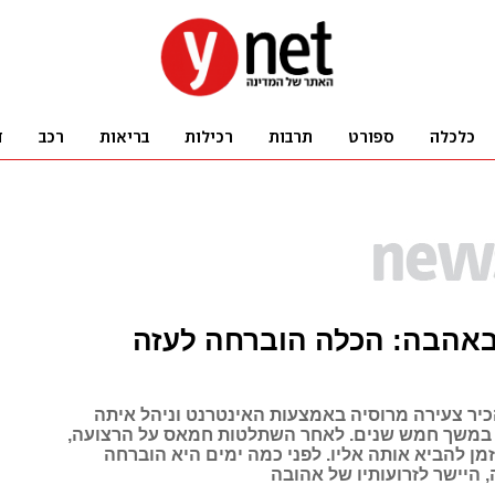
באהבה: הכלה הוברחה לעזה
יר צעירה מרוסיה באמצעות האינטרנט וניהל איתה
י במשך חמש שנים. לאחר השתלטות חמאס על הרצועה,
מן להביא אותה אליו. לפני כמה ימים היא הוברחה
היישר לזרועותיו של אהובה