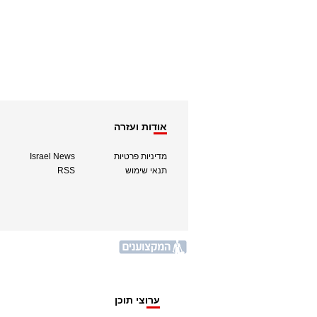
אודות ועזרה
מדיניות פרטיות
Israel News
תנאי שימוש
RSS
ערוצי תוכן