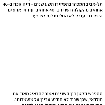
תל-אביב המכהן בתפקידו תשע שנים - היה זוכה ב-46
אחוזים מהקולות ושריד ב-40 אחוזים. עוד 14 אחוזים
השיבו כי עדיין לא החליטו למי יצביעו.
ההפרש הקטן בין השניים אמור להדאיג מאוד את
חולדאי, שכן שריד לא הודיע עדיין על מועמדותו.