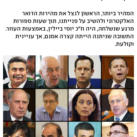
המהיר ביותר, הראשון לנצל את מהירות הדואר
האלקטרוני ולהשיב על פנייתנו, תוך שעות ספורות
מרגע שנשלחה, היה ח"כ יוסי ביילין, באמצעות העוזר.
התשובה שניתנה הייתה קצרה אמנם, אך עניינית
וקולעת.