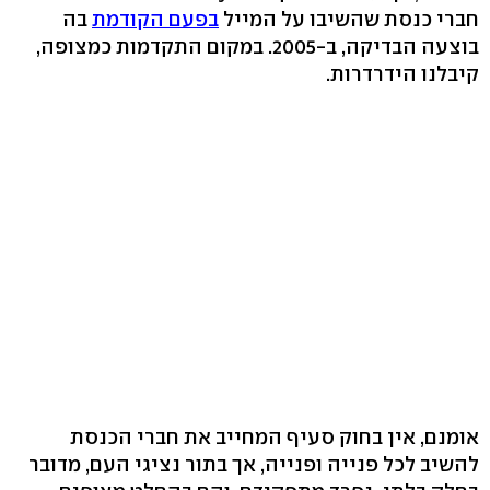
חברי כנסת שהשיבו על המייל
בפעם הקודמת
בה
בוצעה הבדיקה, ב-2005. במקום התקדמות כמצופה,
קיבלנו הידרדרות.
אומנם, אין בחוק סעיף המחייב את חברי הכנסת
להשיב לכל פנייה ופנייה, אך בתור נציגי העם, מדובר