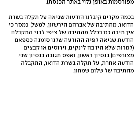
מפורסמות באופן גלוי באתר הכנסת).
בכמה מקרים קיבלנו הודעות שגיאה על תקלה בשרת
הדואר. מהתיבה של אברהם הירשזון, למשל, נמסר כי
אין תיבה כזו בכלל. מהתיבה של ציפי לבני התקבלה
הודעת שגיאה לפיה ההודעה שלנו סומנה כספאם
(למרות שלא היו בה לינקים, וירוסים או קבצים
מצורפים) בנסיון ראשון, ואפס תגובה בנסיון שני.
הודעה אחרת, על תקלה בשרת הדואר, התקבלה
מהתיבה של שלום שמחון.