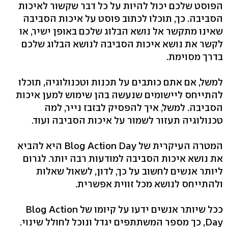
הפוסט שלכם יכול להיות על כל דבר שקשור לאיכות
הסביבה. כך, תוכלו לכתוב פוסט על איכות הסביבה
שאינו מתקשר אל נושא הבלוג שלכם באופן ישיר, או
לקשר את נושא איכות הסביבה לנושא הבלוג שלכם
בדרך מסוימת.
למשל, אם אתם כותבים על תכנות וטכנולוגיה, תוכלו
להתייחס ליישומים שנעשה בהן שימוש למען איכות
הסביבה. למשל, איך להפסיק לבזבז נייר, למה
טכנולוגיה תעזור לשמור על איכות הסביבה ועוד.
המטרה העיקרית של Blog Action Day היא להביא
את נושא איכות הסביבה למודעות רבה יותר. לגרום
ליותר אנשים לחשוב על כך, לדון, לשאול שאלות
ולהתייחס לנושא מכל זווית אפשרית.
ככל שיותר אנשים ידעו על קיומו של Blog Action
Day, כך מספר המשתתפים יגדל ונוכל לחולל שינוי.