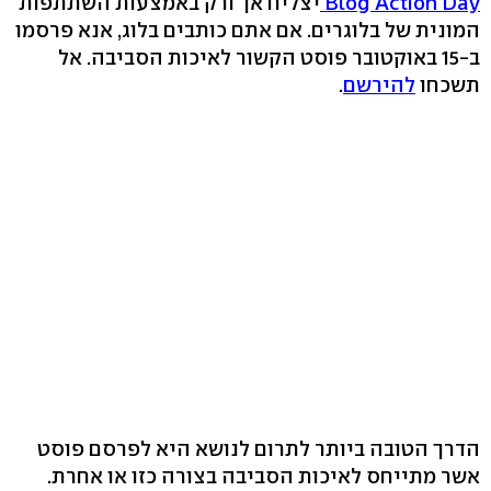
Blog Action Day
יצליח אך ורק באמצעות השתתפות
המונית של בלוגרים. אם אתם כותבים בלוג, אנא פרסמו
ב-15 באוקטובר פוסט הקשור לאיכות הסביבה. אל
תשכחו
להירשם
.
הדרך הטובה ביותר לתרום לנושא היא לפרסם פוסט
אשר מתייחס לאיכות הסביבה בצורה כזו או אחרת.