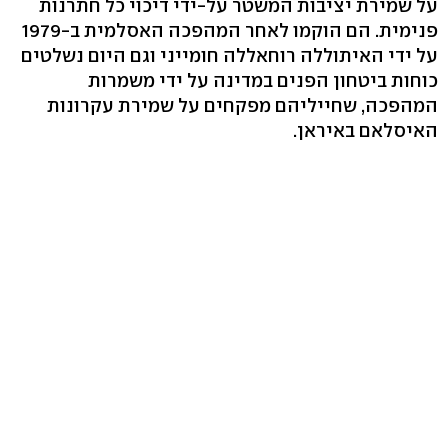
על שמירת יציבות המשטר על-ידי דיכוי כל חתרנות
פנימית. הם הוקמו לאחר המהפכה האסלמית ב-1979
על ידי האיתוללה רוחאללה חומייני וגם היום נשלטים
כוחות ביטחון הפנים במדינה על ידי משמרות
המהפכה, שחייליהם מפקחים על שמירת עקרונות
האיסלאם באיראן.