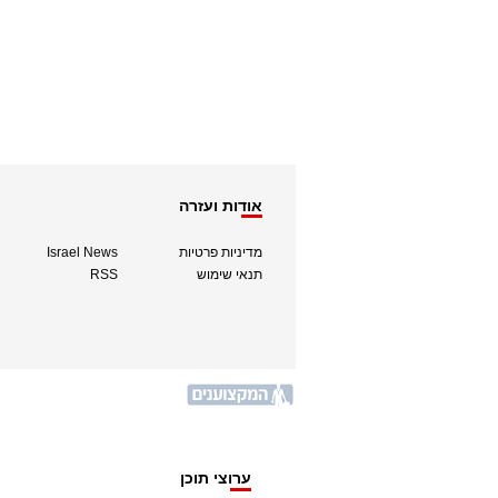
אודות ועזרה
מדיניות פרטיות
Israel News
תנאי שימוש
RSS
ערוצי תוכן