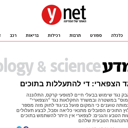
ד הצפארי: די להתעללות בתוכים
 נגד שימוש בבעלי חיים למופעי קרקס, התלוננה
מוס" במשטרה ובמשרד החקלאות נגד "הצפארי"
מותה טוענים כי המקום פועל בניגוד לחוק מזה מספר
וץ התוכים הסובלים מתנאי כליאה וסבל, לבצע תעלולים
ות הטבע והגנים: לצפארי אין היתר להשתמש בתוכים
להתנהגות הטבעית שלהם