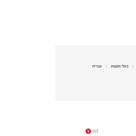
בעלי מקצוע
עברית
|
|