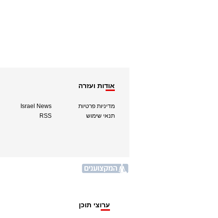
אודות ועזרה
מדיניות פרטיות
Israel News
תנאי שימוש
RSS
ערוצי תוכן