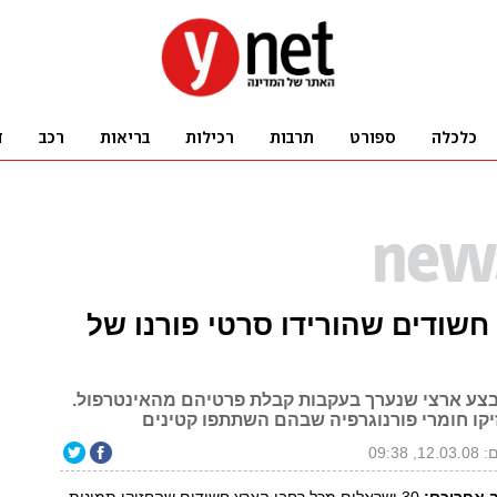
לכדו 30 חשודים שהורידו סרטי פורנו של
צע ארצי שנערך בעקבות קבלת פרטיהם מהאינטרפול.
קו חומרי פורנוגרפיה שבהם השתתפו קטינים
, 09:38