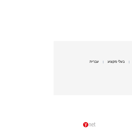
בעלי מקצוע
עברית
|
|