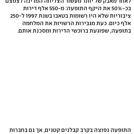
לאחר מאבק של יותר מעשור הצליחה המדינה לצמצם
בכ-50% את היקף התופעה: מ-550 אלף דירות
ציבוריות שלא היו רשומות בטאבו בשנת 1997 ל-250
אלף כיום. כעת מגבירות הרשויות את המלחמה
בתופעה, שפוגעת ברוכשי הדירות ומסכנת אותם.
התופעה נפוצה בקרב קבלנים קטנים, אך גם בחברות