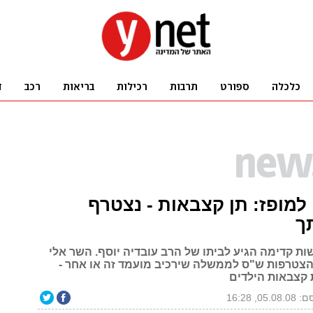
למופז: תן קצבאות - נצטרף
ך
ת קדימה הגיע לביתו של הרב עובדיה יוסף. השר אלי
 הצטרפות ש"ס לממשלה שירכיב מועמד זה או אחר -
קצבאות הילדים
05.0, 16:28