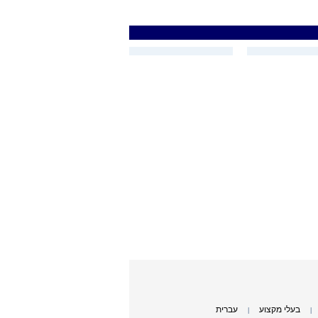
בעלי מקצוע
עברית
|
|