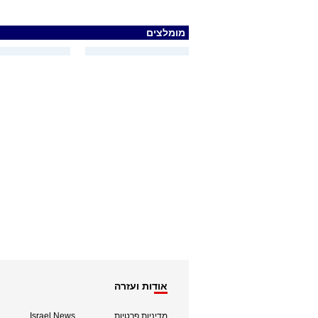
מומלצים
אודות ועזרה
מדיניות פרטיות
Israel News