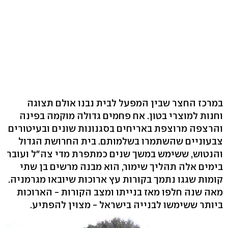
במרכז החצר שבין המפעל לבית נבנו אולם תצוגה
וחנות למוצרי בטון. אח פחמים גדולה מוקמה בפינה
והרצפה מרוצפת באריחים בסגנונות שונים ובעיטורים
צבעוניים שהשתמרו בשלמותם. בית החרושת הגדול
והנטוש, ששימש במשך שנים כמתפרת מדי צה"ל ועובר
בימים אלה תהליך שימור, הוא מבנה מרשים בן שתי
קומות שגגו נתמך בקורות עץ ארוכות שיובאו מגרמניה.
מאה שנה חלפו מאז בנייתו ומצב הקורות - הארוכות
ביותר ששימשו לבנייה בישראל - מצוין להפתיע.