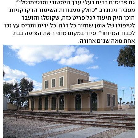
מסביר גינזברג. "כחלק מעבודות השימור הדקדקניות
הוכן תיק תיעוד לכל פריט כזה, שקוטלג והועבר
לטיפולו של אומן שחזור. כל דלת, כל ידית ותריס עץ זכו
לכבוד המיוחד‭."‬ סיור במקום מחזיר את הצופה בבת
אחת מאה שנים אחורה.