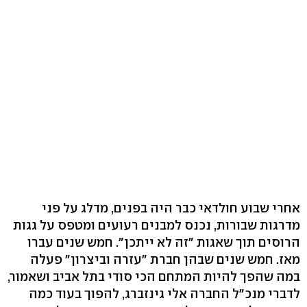
אחרי שבוע חולדאי כבר היה בפנים, מדלג על פני
מדרגות שבורות, נכנס למבנים רעועים ומטפס על גגות
הרוסים תוך שאגות "זה לא ייתכן‭."‬ חמש שנים עברו
מאז. חמש שנים שבהן חברת "עזרה וביצרון" פעלה
במה שהפך להיות המתחם הכי סודי בתל אביב ושאמור,
לדברי מנכ"ל החברה אלי גינזברג, להפוך בעוד כמה