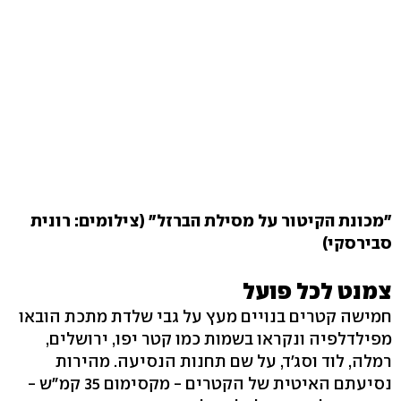
"מכונת הקיטור על מסילת הברזל" (צילומים: רונית
סבירסקי)
צמנט לכל פועל
חמישה קטרים בנויים מעץ על גבי שלדת מתכת הובאו
מפילדלפיה ונקראו בשמות כמו קטר יפו, ירושלים,
רמלה, לוד וסג'ד, על שם תחנות הנסיעה. מהירות
נסיעתם האיטית של הקטרים - מקסימום 35 קמ"ש -