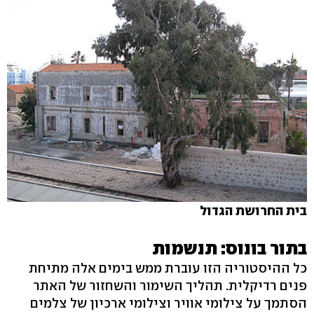
בית החרושת הגדול
בתור בונוס: תנשמות
כל ההיסטוריה הזו עוברת ממש בימים אלה מתיחת
פנים רדיקלית. תהליך השימור והשחזור של האתר
הסתמך על צילומי אוויר וצילומי ארכיון של צלמים