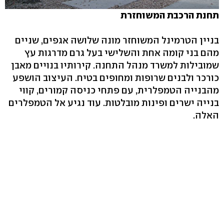
תחנת הרכבת המשוחזרת
בניין הטרמינל המשוחזר מונה שלושה אגפים, שניים
מהם בני קומה אחת והשלישי בעל גרם מדרגות עץ
שמובילות למשרד מנהל התחנה. קירותיו בנויים מאבן
כורכר ולבנים שרופות ומחופים בטיח. העיצוב הושפע
מהבנייה הטמפלרית, עם פתחי כניסה קמורים, קווי
בנייה ישרים ופינות מובלטות. עוד נגיע אל הטמפלרים
האלה.