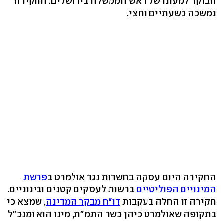
הבוקר למעונו של ראש הממשלה בירושלים. החקירה
נמשכה כשעתיים וחצי.
החקירה היום עסקה בחשדות נגד אולמרט ב
פרשת
המינויים הפוליטיים
ברשות לעסקים קטנים ובינוניים.
חקירה זו החלה בעקבות
דו"ח מבקר המדינה
, שמצא כי
בתקופה שאולמרט כיהן כשר התמ"ת, מינו הוא ומנכ"ל