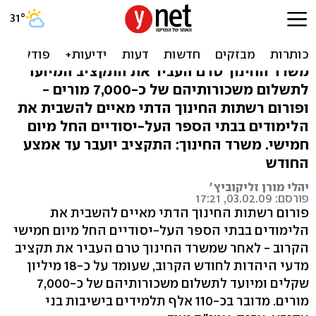
חשש לשביתה בחינוך הדתי:
אין תקציב למשכורות
משרד החינוך טרם העביר את התקציב המיועד
לתשלום משכורותיהם של כ-7,000 מורים -
ופורום רשתות החינוך הדתי מאיים להשבית את
הלימודים בבתי הספר העל-יסודיים החל מיום
חמישי. משרד החינוך: התקציב יועבר עד אמצע
החודש
יהלי מורן זליקוביץ'
פורסם: 03.02.09, 17:21
פורום רשתות החינוך הדתי מאיים להשבית את
הלימודים בבתי הספר העל-יסודיים החל מיום חמישי
הקרוב - לאחר שמשרד החינוך טרם העביר את תקציב
מדעי היהדות לחודש הקרוב, שעומד על כ-18 מיליון
שקלים ומיועד לתשלום משכורותיהם של כ-7,000
מורים. מדובר בכ-110 אלף תלמידים בישיבות בני