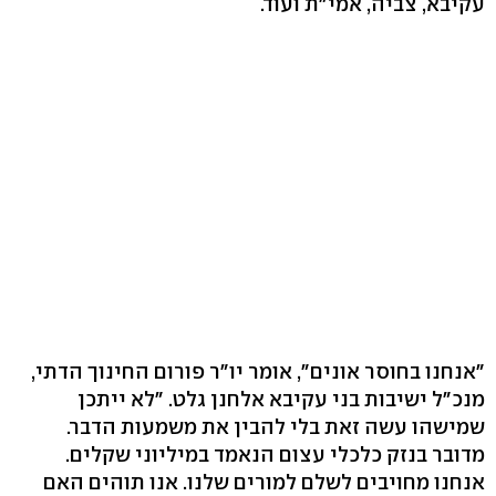
עקיבא, צביה, אמי"ת ועוד.
"אנחנו בחוסר אונים", אומר יו"ר פורום החינוך הדתי,
מנכ"ל ישיבות בני עקיבא אלחנן גלט. "לא ייתכן
שמישהו עשה זאת בלי להבין את משמעות הדבר.
מדובר בנזק כלכלי עצום הנאמד במיליוני שקלים.
אנחנו מחויבים לשלם למורים שלנו. אנו תוהים האם