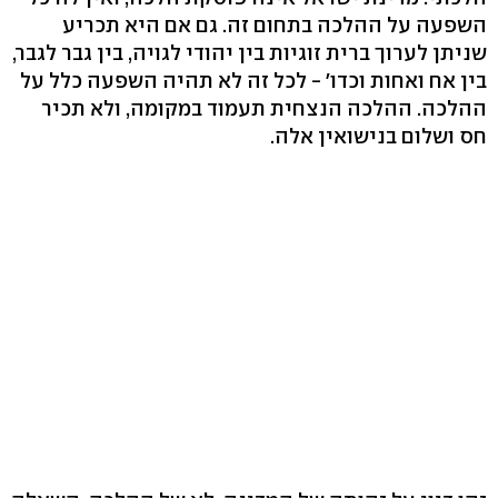
השפעה על ההלכה בתחום זה. גם אם היא תכריע
שניתן לערוך ברית זוגיות בין יהודי לגויה, בין גבר לגבר,
בין אח ואחות וכדו' - לכל זה לא תהיה השפעה כלל על
ההלכה. ההלכה הנצחית תעמוד במקומה, ולא תכיר
חס ושלום בנישואין אלה.