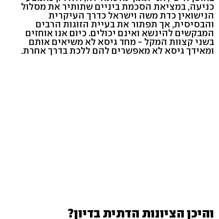
כניעה, במציאת הסכמת ביניים שתותיר את מסלול
הנישואין כדת משה וישראל כדרך העיקרית
והבסיסית, אך תפתור את בעיית הזוגות הרבים
המבקשים להינשא ואינם יכולים. כיום אנו אוחזים
בשני קצוות המקל - מחד גיסא לא משיאים אותם
ומאידך גיסא לא מאפשרים להם ללכת בדרך אחרת.
והיכן הציונות הדתית בדיון?