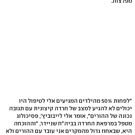
מפלצות.
"לפחות 50% מהילדים המגיעים אלי לטיפול היו
יכולים לא להגיע למצב של חרדה קיצונית עם תגובה
נכונה של ההורים", אומר אלי לייבוביץ', פסיכולוג
מטפל במרפאת החרדה בביה"ח שניידר, "וההוכחה
היא, שבאחוז גדול מהמקרים אני עובד עם ההורים ולא