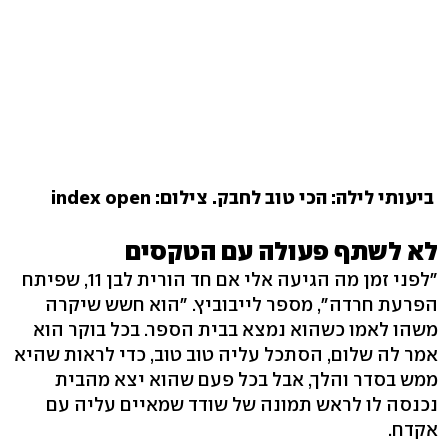
ביעותי לילה: הכי טוב לחבק. צילום: index open
לא לשתף פעולה עם הטקסים
"לפני זמן מה הגיעה אלי אם חד הורית לבן 11, שפיתח
הפרעת חרדה", מספר לייבוביץ. "הוא חשש שיקרה
משהו לאמו כשהוא נמצא בבית הספר. בכל בוקר הוא
אמר לה שלום, הסתכל עליה טוב טוב, כדי לראות שהיא
ממש בסדר והלך, אבל בכל פעם שהוא יצא מהבית
נכנסה לו לראש תמונה של שודד שמאיים עליה עם
אקדח.