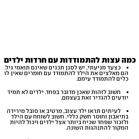
כמה עצות להתמודדות עם חרדות ילדים
כצעד מניעתי, יש לסנן תכנים שאינם תואמי גיל.
הם מאלצים את הילד להתמודד עם חומרים שאין לו
כלים להתמודד עימם.
חשוב לזהות שאכן מדובר בפחד. ילדים לא תמיד
יודעים להגדיר זאת בעצמם.
לעיתים תראו ילד עצוב, מרטיב או סובל מירידה
בתיאבון וחוסר חשק כללי. חשוב לשוחח עם הילד
ולזכור שפחד שכיח ביותר אצל ילדים ויכול להיות
המקור להתנהגות השונה.