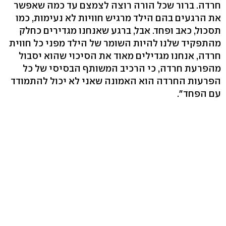
חרדה. ברור שכל הורה רוצה לצמצם עד כמה שאפשר
את הרגעים בהם הילד מרגיש חוויות לא נעימות, כמו
תסכול, כאב ופחד. אבל, ברגע שאנחנו מגדירים כחלק
מהתפקיד שלנו להיות השומר של הילד מפני כל חווית
חרדה, אנחנו מגדילים מאוד את הסיכוי שהוא יסבול
מהפרעת חרדה, כי הרכיב המשותף הבסיסי של כל
הפרעות החרדה הוא האמונה שאני לא יכול להתמודד
עם הפחד".