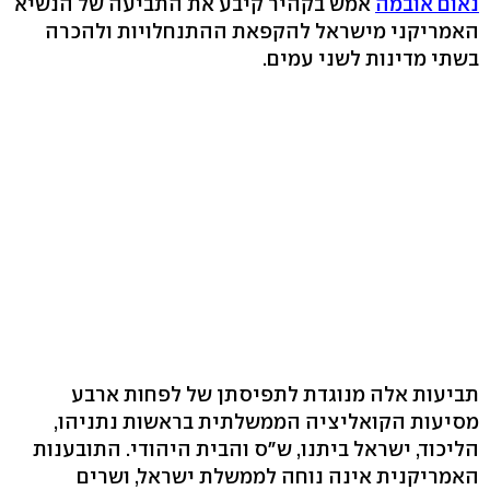
נאום אובמה
אמש בקהיר קיבע את התביעה של הנשיא
האמריקני מישראל להקפאת ההתנחלויות ולהכרה
בשתי מדינות לשני עמים.
תביעות אלה מנוגדת לתפיסתן של לפחות ארבע
מסיעות הקואליציה הממשלתית בראשות נתניהו,
הליכוד, ישראל ביתנו, ש"ס והבית היהודי. התובענות
האמריקנית אינה נוחה לממשלת ישראל, ושרים