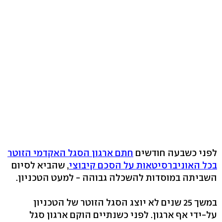
לפני כשבעה חודשים
חתם ארגון הסגל האקדמי הזוטר
בכל האוניברסיטאות על הסכם קיבוצי
, שהביא לסיום
השביתה במוסדות להשכלה גבוהה - למעט הטכניון.
במשך 25 שנים לא יוצג הסגל הזוטר של הטכניון
על-ידי אף ארגון. לפני כשנתיים הוקם ארגון סגל