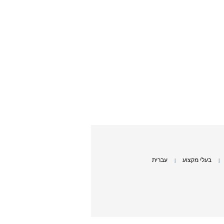
בעלי מקצוע
עברית
|
|