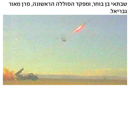
שבתאי בן בוחר, ומפקד הסוללה הראשונה, סרן מאור
גבריאל.