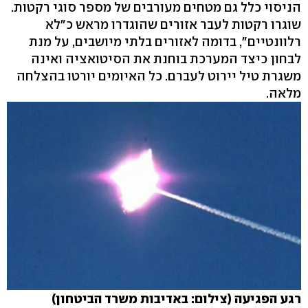
הניסוי כלל גם מטחים מעורבים של מספר סוגי רקטות.
שוגרו רקטות לעבר אזורים שהוגדרו מראש כ"לא
רלוונטיים", בדומה לאזורים בלתי מיושבים, על מנת
לבחון כיצד המערכת בוחנת את הסיטואציה ואינה
משגרת טיל יירוט לעברם. כל האיומים יורטו בהצלחה
מלאה.
רגע הפגיעה (צילום: באדיבות משרד הביטחון)