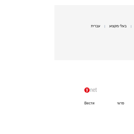
בעלי מקצוע
עברית
|
|
פרוגי
Вести