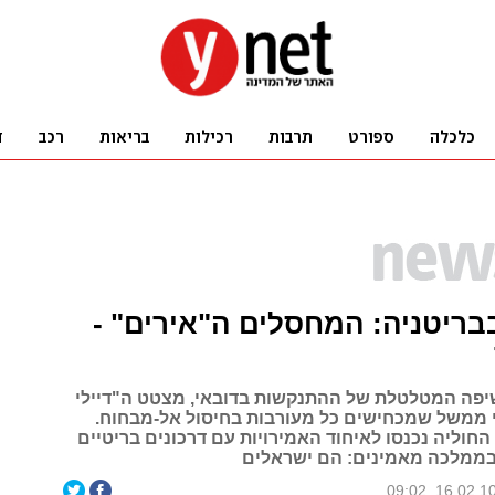
ריטניה: המחסלים ה"אירים" -
יפה המטלטלת של ההתנקשות בדובאי, מצטט ה"דיילי
 ממשל שמכחישים כל מעורבות בחיסול אל-מבחוח.
חוליה נכנסו לאיחוד האמירויות עם דרכונים בריטיים
 בממלכה מאמינים: הם ישראלים