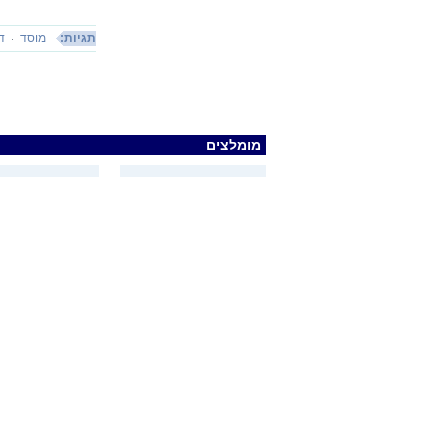
תגיות:
מוסד
ד
מומלצים