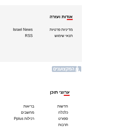
אודות ועזרה
מדיניות פרטיות
Israel News
תנאי שימוש
RSS
ערוצי תוכן
חדשות
בריאות
כלכלה
מחשבים
ספורט
Pplus רכילות
תרבות